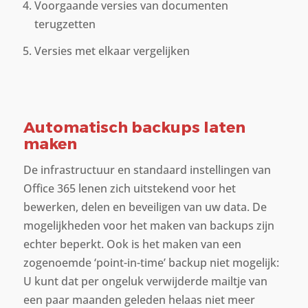
Voorgaande versies van documenten
terugzetten
Versies met elkaar vergelijken
Automatisch backups laten
maken
De infrastructuur en standaard instellingen van
Office 365 lenen zich uitstekend voor het
bewerken, delen en beveiligen van uw data. De
mogelijkheden voor het maken van backups zijn
echter beperkt. Ook is het maken van een
zogenoemde ‘point-in-time’ backup niet mogelijk:
U kunt dat per ongeluk verwijderde mailtje van
een paar maanden geleden helaas niet meer