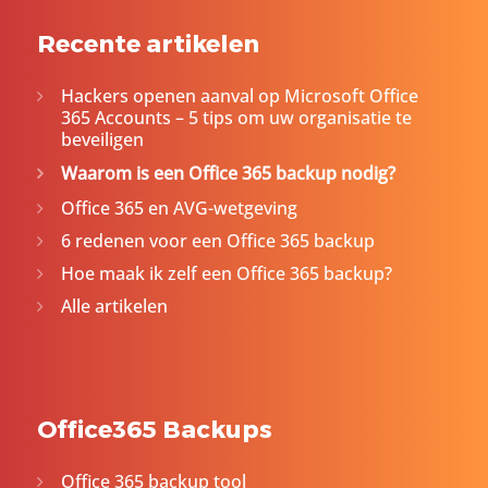
Recente artikelen
Hackers openen aanval op Microsoft Office
365 Accounts – 5 tips om uw organisatie te
beveiligen
Waarom is een Office 365 backup nodig?
Office 365 en AVG-wetgeving
6 redenen voor een Office 365 backup
Hoe maak ik zelf een Office 365 backup?
Alle artikelen
Office365 Backups
Office 365 backup tool