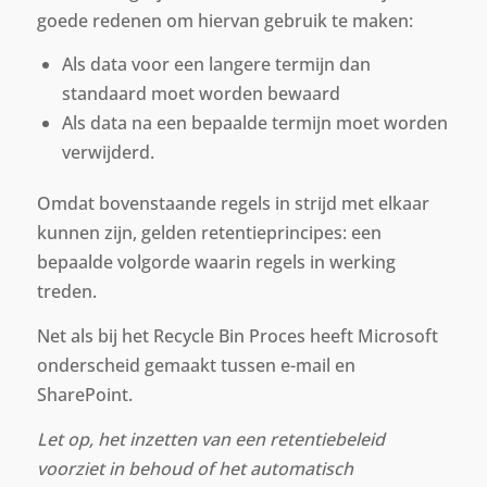
goede redenen om hiervan gebruik te maken:
Als data voor een langere termijn dan
standaard moet worden bewaard
Als data na een bepaalde termijn moet worden
verwijderd.
Omdat bovenstaande regels in strijd met elkaar
kunnen zijn, gelden retentieprincipes: een
bepaalde volgorde waarin regels in werking
treden.
Net als bij het Recycle Bin Proces heeft Microsoft
onderscheid gemaakt tussen e-mail en
SharePoint.
Let op, het inzetten van een retentiebeleid
voorziet in behoud of het automatisch