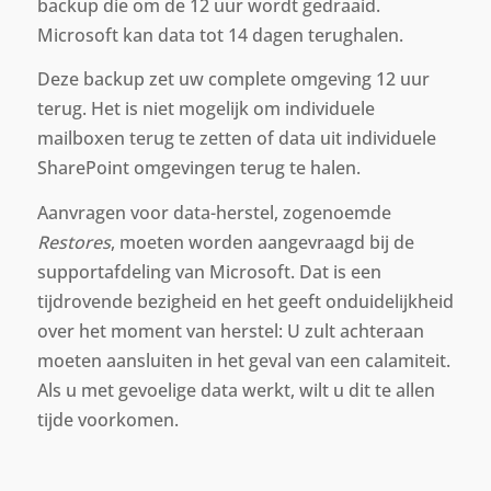
backup die om de 12 uur wordt gedraaid.
Microsoft kan data tot 14 dagen terughalen.
Deze backup zet uw complete omgeving 12 uur
terug. Het is niet mogelijk om individuele
mailboxen terug te zetten of data uit individuele
SharePoint omgevingen terug te halen.
Aanvragen voor data-herstel, zogenoemde
Restores
, moeten worden aangevraagd bij de
supportafdeling van Microsoft. Dat is een
tijdrovende bezigheid en het geeft onduidelijkheid
over het moment van herstel: U zult achteraan
moeten aansluiten in het geval van een calamiteit.
Als u met gevoelige data werkt, wilt u dit te allen
tijde voorkomen.