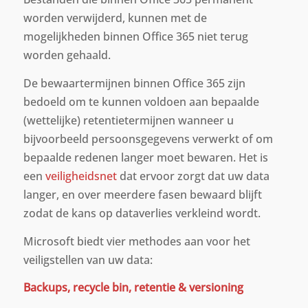
worden verwijderd, kunnen met de
mogelijkheden binnen Office 365 niet terug
worden gehaald.
De bewaartermijnen binnen Office 365 zijn
bedoeld om te kunnen voldoen aan bepaalde
(wettelijke) retentietermijnen wanneer u
bijvoorbeeld persoonsgegevens verwerkt of om
bepaalde redenen langer moet bewaren. Het is
een
veiligheidsnet
dat ervoor zorgt dat uw data
langer, en over meerdere fasen bewaard blijft
zodat de kans op dataverlies verkleind wordt.
Microsoft biedt vier methodes aan voor het
veiligstellen van uw data:
Backups, recycle bin, retentie & versioning