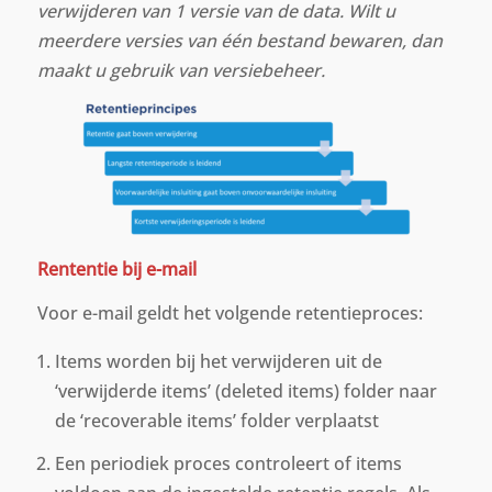
verwijderen van 1 versie van de data. Wilt u
meerdere versies van één bestand bewaren, dan
maakt u gebruik van versiebeheer.
Rententie bij e-mail
Voor e-mail geldt het volgende retentieproces:
Items worden bij het verwijderen uit de
‘verwijderde items’ (deleted items) folder naar
de ‘recoverable items’ folder verplaatst
Een periodiek proces controleert of items