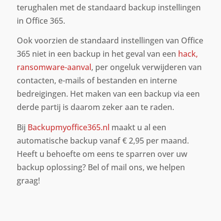
terughalen met de standaard backup instellingen
in Office 365.
Ook voorzien de standaard instellingen van Office
365 niet in een backup in het geval van een
hack,
ransomware-aanval
, per ongeluk verwijderen van
contacten, e-mails of bestanden en interne
bedreigingen. Het maken van een backup via een
derde partij is daarom zeker aan te raden.
Bij
Backupmyoffice365.nl
maakt u al een
automatische backup vanaf € 2,95 per maand.
Heeft u behoefte om eens te sparren over uw
backup oplossing? Bel of mail ons, we helpen
graag!