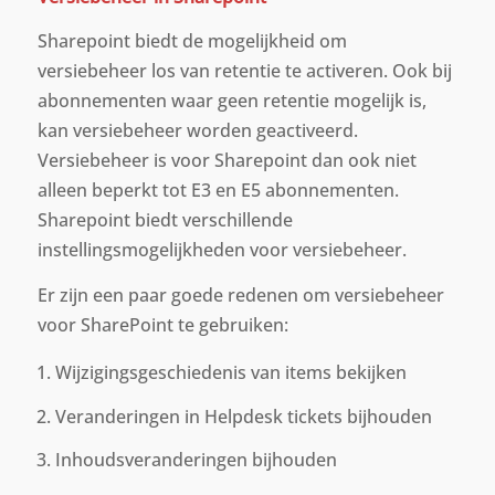
Sharepoint biedt de mogelijkheid om
versiebeheer los van retentie te activeren. Ook bij
abonnementen waar geen retentie mogelijk is,
kan versiebeheer worden geactiveerd.
Versiebeheer is voor Sharepoint dan ook niet
alleen beperkt tot E3 en E5 abonnementen.
Sharepoint biedt verschillende
instellingsmogelijkheden voor versiebeheer.
Er zijn een paar goede redenen om versiebeheer
voor SharePoint te gebruiken:
Wijzigingsgeschiedenis van items bekijken
Veranderingen in Helpdesk tickets bijhouden
Inhoudsveranderingen bijhouden