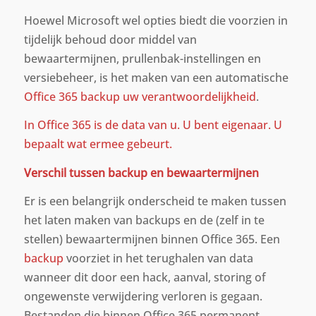
Hoewel Microsoft wel opties biedt die voorzien in
tijdelijk behoud door middel van
bewaartermijnen, prullenbak-instellingen en
versiebeheer, is het maken van een automatische
Office 365 backup uw verantwoordelijkheid
.
In Office 365 is de data van u. U bent eigenaar. U
bepaalt wat ermee gebeurt.
Verschil tussen backup en bewaartermijnen
Er is een belangrijk onderscheid te maken tussen
het laten maken van backups en de (zelf in te
stellen) bewaartermijnen binnen Office 365. Een
backup
voorziet in het terughalen van data
wanneer dit door een hack, aanval, storing of
ongewenste verwijdering verloren is gegaan.
Bestanden die binnen Office 365 permanent