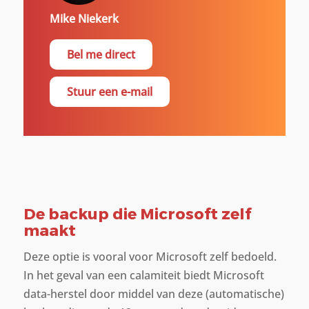
Mike Niekerk
Bel me direct
Stuur een e-mail
De backup die Microsoft zelf
maakt
Deze optie is vooral voor Microsoft zelf bedoeld.
In het geval van een calamiteit biedt Microsoft
data-herstel door middel van deze (automatische)