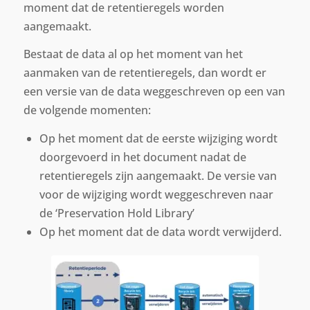
moment dat de retentieregels worden
aangemaakt.
Bestaat de data al op het moment van het
aanmaken van de retentieregels, dan wordt er
een versie van de data weggeschreven op een van
de volgende momenten:
Op het moment dat de eerste wijziging wordt
doorgevoerd in het document nadat de
retentieregels zijn aangemaakt. De versie van
voor de wijziging wordt weggeschreven naar
de ‘Preservation Hold Library’
Op het moment dat de data wordt verwijderd.