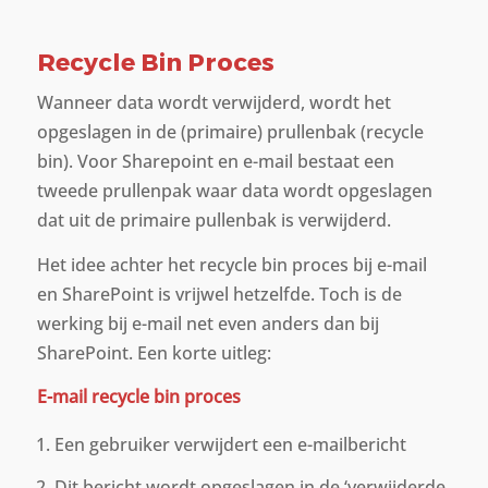
Recycle Bin Proces
Wanneer data wordt verwijderd, wordt het
opgeslagen in de (primaire) prullenbak (recycle
bin). Voor Sharepoint en e-mail bestaat een
tweede prullenpak waar data wordt opgeslagen
dat uit de primaire pullenbak is verwijderd.
Het idee achter het recycle bin proces bij e-mail
en SharePoint is vrijwel hetzelfde. Toch is de
werking bij e-mail net even anders dan bij
SharePoint. Een korte uitleg:
E-mail recycle bin proces
Een gebruiker verwijdert een e-mailbericht
Dit bericht wordt opgeslagen in de ‘verwijderde