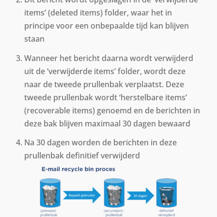
items’ (deleted items) folder, waar het in
principe voor een onbepaalde tijd kan blijven
staan
Wanneer het bericht daarna wordt verwijderd
uit de ‘verwijderde items’ folder, wordt deze
naar de tweede prullenbak verplaatst. Deze
tweede prullenbak wordt ‘herstelbare items’
(recoverable items) genoemd en de berichten in
deze bak blijven maximaal 30 dagen bewaard
Na 30 dagen worden de berichten in deze
prullenbak definitief verwijderd