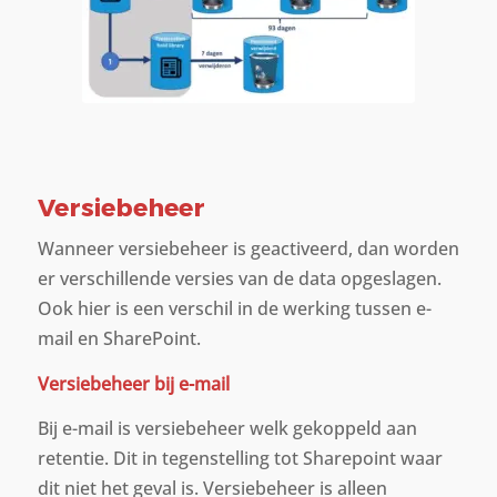
Versiebeheer
Wanneer versiebeheer is geactiveerd, dan worden
er verschillende versies van de data opgeslagen.
Ook hier is een verschil in de werking tussen e-
mail en SharePoint.
Versiebeheer bij e-mail
Bij e-mail is versiebeheer welk gekoppeld aan
retentie. Dit in tegenstelling tot Sharepoint waar
dit niet het geval is. Versiebeheer is alleen