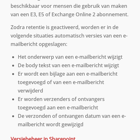
beschikbaar voor mensen die gebruik van maken
van een E3, E5 of Exchange Online 2 abonnement.
Zodra retentie is geactiveerd, worden er in de
volgende situaties automatisch versies van een e-
mailbericht opgeslagen:
Het onderwerp van een e-mailbericht wijzigt
De body tekst van een e-mailbericht wijzigt
Er wordt een bijlage aan een e-mailbericht
toegevoegd of van een e-mailbericht
verwijderd
Er worden verzenders of ontvangers
toegevoegd aan een e-mailbericht
De verzonden of ontvangen datum van een e-
mailbericht wordt gewijzigd
Versiebeheer in Sharepoint