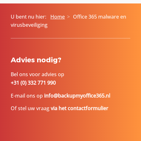
U bent nu hier:
Home
Office 365 malware en
virusbeveiliging
Advies nodig?
Bel ons voor advies op
+31 (0) 332 771 990
E-mail ons op
info@backupmyoffice365.nl
Of stel uw vraag
via het contactformulier