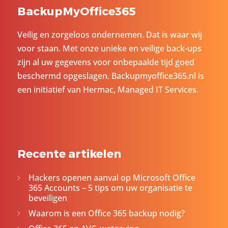
BackupMyOffice365
Veilig en zorgeloos ondernemen. Dat is waar wij
voor staan. Met onze unieke en veilige back-ups
zijn al uw gegevens voor onbepaalde tijd goed
beschermd opgeslagen. Backupmyoffice365.nl is
een initiatief van
Hermac
, Managed IT Services.
Recente artikelen
Hackers openen aanval op Microsoft Office
365 Accounts – 5 tips om uw organisatie te
beveiligen
Waarom is een Office 365 backup nodig?