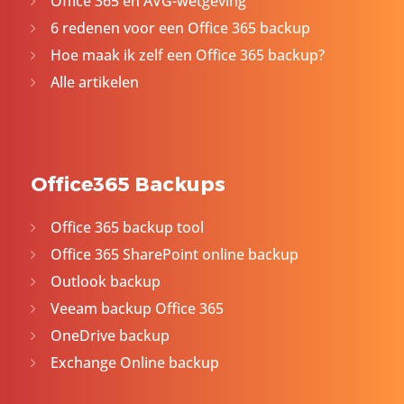
Office 365 en AVG-wetgeving
6 redenen voor een Office 365 backup
Hoe maak ik zelf een Office 365 backup?
Alle artikelen
Office365 Backups
Office 365 backup tool
Office 365 SharePoint online backup
Outlook backup
Veeam backup Office 365
OneDrive backup
Exchange Online backup