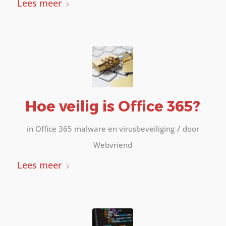
Lees meer
Hoe veilig is Office 365?
/
in
Office 365 malware en virusbeveiliging
door
Webvriend
Lees meer